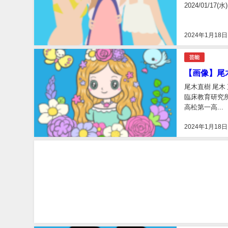
2024/01/17(水
2024年1月18日
芸能
【画像】尾
尾木直樹 尾木
臨床教育研究
高松第一高...
2024年1月18日