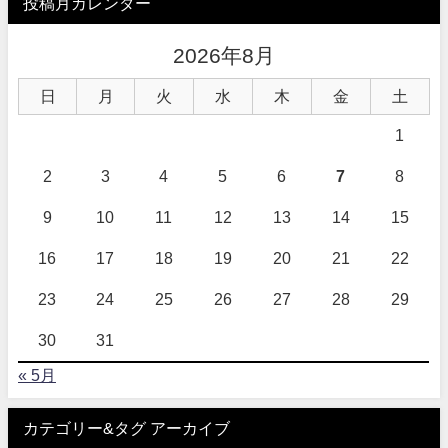
投稿月カレンダー
2026年8月
日
月
火
水
木
金
土
1
2
3
4
5
6
7
8
9
10
11
12
13
14
15
16
17
18
19
20
21
22
23
24
25
26
27
28
29
30
31
« 5月
カテゴリー&タグ アーカイブ