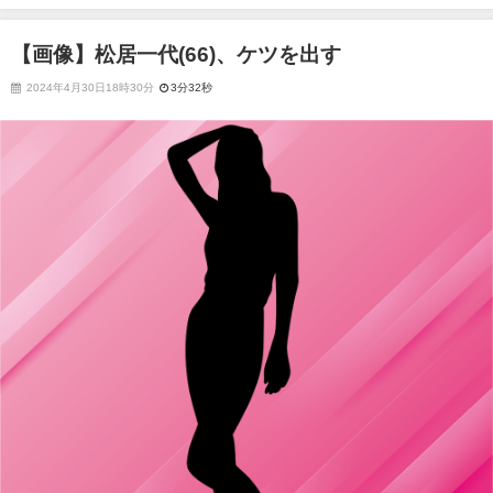
【画像】松居一代(66)、ケツを出す
2024年4月30日18時30分
3分32秒