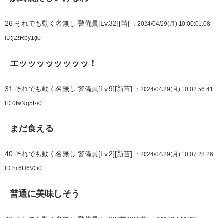
26
それでも動く名無し 警備員[Lv.32][苗]
：2024/04/29(月) 10:00:01.08
ID:j2zRby1g0
エッッッッッッッッ！
31
それでも動く名無し 警備員[Lv.9][新苗]
：2024/04/29(月) 10:02:56.41
ID:0twNq5R/0
まだ食える
40
それでも動く名無し 警備員[Lv.2][新苗]
：2024/04/29(月) 10:07:28.26
ID:hc6H6V3i0
普通に美味しそう