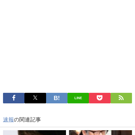
LINE
速報
の関連記事