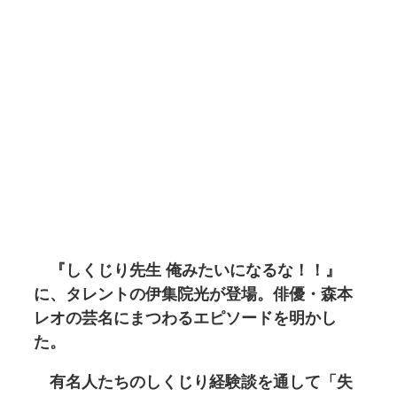
『しくじり先生 俺みたいになるな！！』
に、タレントの伊集院光が登場。俳優・森本
レオの芸名にまつわるエピソードを明かし
た。
有名人たちのしくじり経験談を通して「失