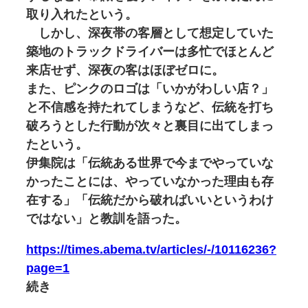
取り入れたという。
しかし、深夜帯の客層として想定していた
築地のトラックドライバーは多忙でほとんど
来店せず、深夜の客はほぼゼロに。
また、ピンクのロゴは「いかがわしい店？」
と不信感を持たれてしまうなど、伝統を打ち
破ろうとした行動が次々と裏目に出てしまっ
たという。
伊集院は「伝統ある世界で今までやっていな
かったことには、やっていなかった理由も存
在する」「伝統だから破ればいいというわけ
ではない」と教訓を語った。
https://times.abema.tv/articles/-/10116236?
page=1
続き