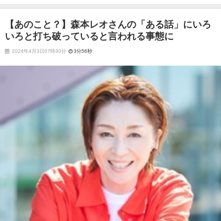
っていると言われる事態に
【あのこと？】森本レオさんの「ある話」にいろ
いろと打ち破っていると言われる事態に
2024年4月3日07時30分
3分56秒