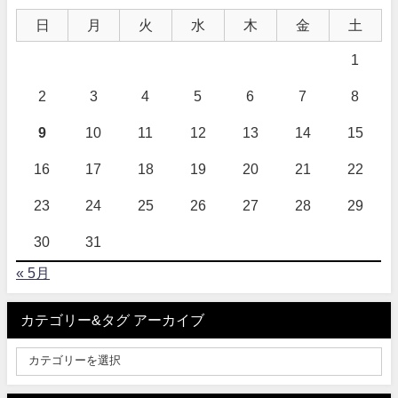
日
月
火
水
木
金
土
1
2
3
4
5
6
7
8
9
10
11
12
13
14
15
16
17
18
19
20
21
22
23
24
25
26
27
28
29
30
31
« 5月
カテゴリー&タグ アーカイブ