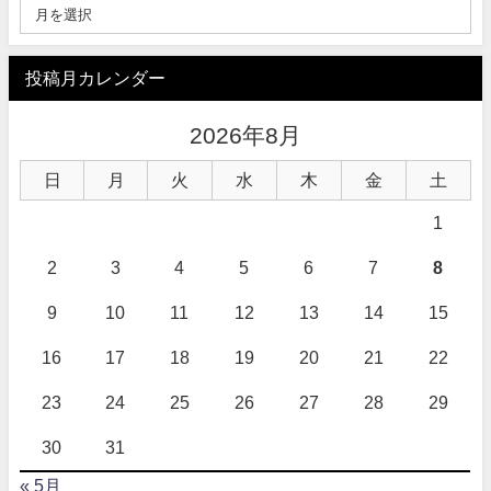
投稿月カレンダー
2026年8月
日
月
火
水
木
金
土
1
2
3
4
5
6
7
8
9
10
11
12
13
14
15
16
17
18
19
20
21
22
23
24
25
26
27
28
29
30
31
« 5月