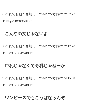
6
それでも動く名無し
：2024/02/29(木) 02:02:02.97
ID:KfJpVzDS0GARLIC
こんなの女じゃないよ
7
それでも動く名無し
：2024/02/29(木) 02:02:12.76
ID:hq0SmcSudGARLIC
巨乳じゃなくて奇乳じゃねーか
9
それでも動く名無し
：2024/02/29(木) 02:04:15.58
ID:hq0SmcSudGARLIC
ワンピースでもこうはならんぞ