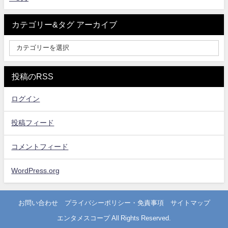
カテゴリー&タグ アーカイブ
投稿のRSS
ログイン
投稿フィード
コメントフィード
WordPress.org
お問い合わせ
プライバシーポリシー・免責事項
サイトマップ
エンタメスコープ All Rights Reserved.