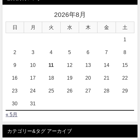
2026年8月
日
月
火
水
木
金
土
1
2
3
4
5
6
7
8
9
10
11
12
13
14
15
16
17
18
19
20
21
22
23
24
25
26
27
28
29
30
31
« 5月
カテゴリー&タグ アーカイブ