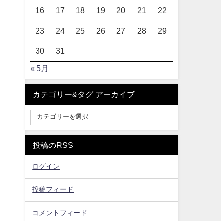
16
17
18
19
20
21
22
23
24
25
26
27
28
29
30
31
« 5月
カテゴリー&タグ アーカイブ
投稿のRSS
ログイン
投稿フィード
コメントフィード