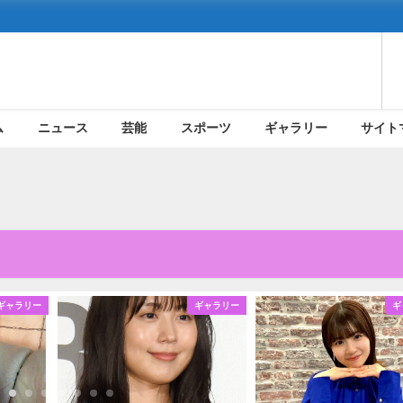
ム
ニュース
芸能
スポーツ
ギャラリー
サイト
ギャラリー
ギャラリー
ギ