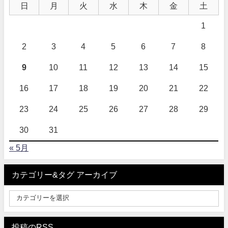
日
月
火
水
木
金
土
1
2
3
4
5
6
7
8
9
10
11
12
13
14
15
16
17
18
19
20
21
22
23
24
25
26
27
28
29
30
31
« 5月
カテゴリー&タグ アーカイブ
投稿のRSS