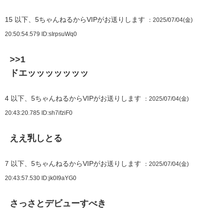
15
以下、5ちゃんねるからVIPがお送りします
：2025/07/04(金)
20:50:54.579
ID:sIrpsuWq0
>>1
ドエッッッッッッッ
4
以下、5ちゃんねるからVIPがお送りします
：2025/07/04(金)
20:43:20.785
ID:sh7ifziF0
ええ乳しとる
7
以下、5ちゃんねるからVIPがお送りします
：2025/07/04(金)
20:43:57.530
ID:jk0I9aYG0
さっさとデビューすべき