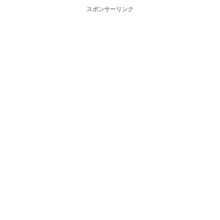
スポンサーリンク