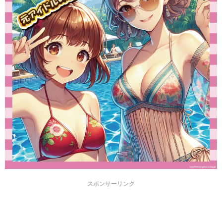
スポンサーリンク