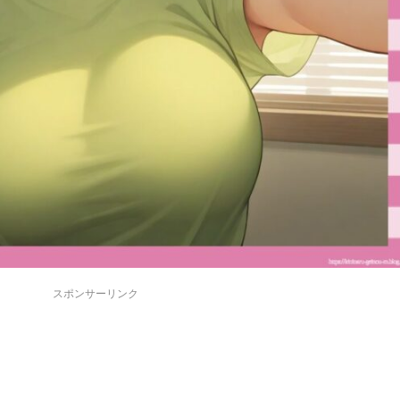
スポンサーリンク