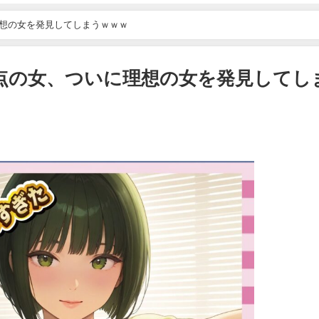
理想の女を発見してしまうｗｗｗ
00点の女、ついに理想の女を発見してし