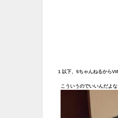
1
以下、5ちゃんねるからV
こういうのでいいんだよな