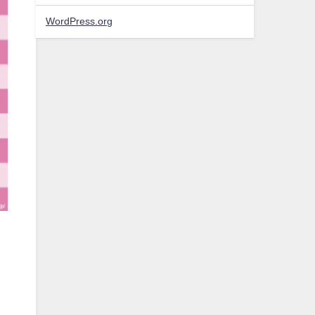
WordPress.org