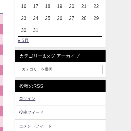
16
17
18
19
20
21
22
23
24
25
26
27
28
29
30
31
« 5月
カテゴリー&タグ アーカイブ
投稿のRSS
ログイン
投稿フィード
コメントフィード