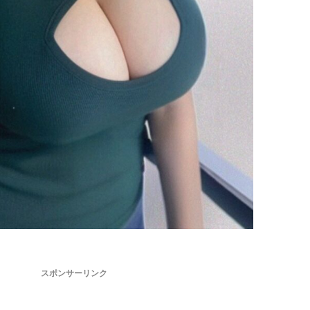
スポンサーリンク