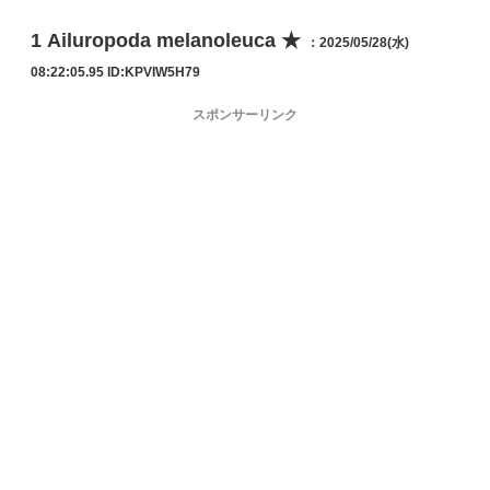
1
Ailuropoda melanoleuca ★
：2025/05/28(水)
08:22:05.95
ID:KPVIW5H79
スポンサーリンク