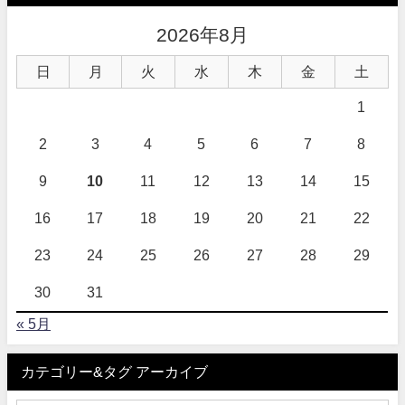
2026年8月
日
月
火
水
木
金
土
1
2
3
4
5
6
7
8
9
10
11
12
13
14
15
16
17
18
19
20
21
22
23
24
25
26
27
28
29
30
31
« 5月
カテゴリー&タグ アーカイブ