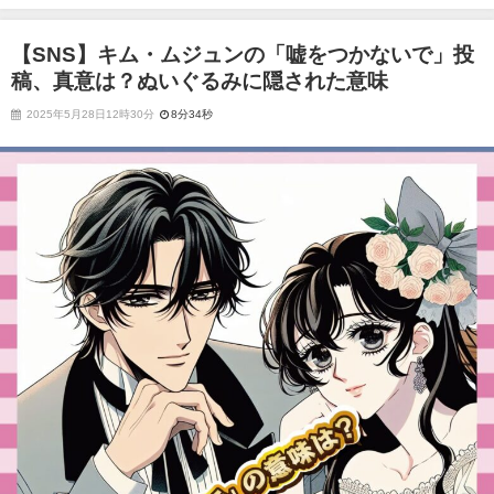
ぬいぐるみに隠された意味
【SNS】キム・ムジュンの「嘘をつかないで」投
稿、真意は？ぬいぐるみに隠された意味
2025年5月28日12時30分
8分34秒