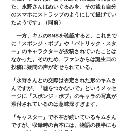
た。永野さんはぬいぐるみを、その後も自分
のスマホにストラップのようにして提げてい
たようです」（同前）
一方、キムのSNSを確認すると、これまで
に「スポンジ・ボブ」や「パトリック・スタ
ー」のキャラクターが投稿されていたことは
なかった。そのため、ファンからは誕生日の
投稿に疑問の声が寄せられている。
「永野さんとの交際は否定された形のキムさ
んですが、『嘘をつかないで』というメッセ
ージに『スポンジ・ボブ』のキャラの写真が
添付されているのは意味深すぎます。
『キャスター』で不在が続いているキムさん
ですが、収録時の台本には、物語の後半にも