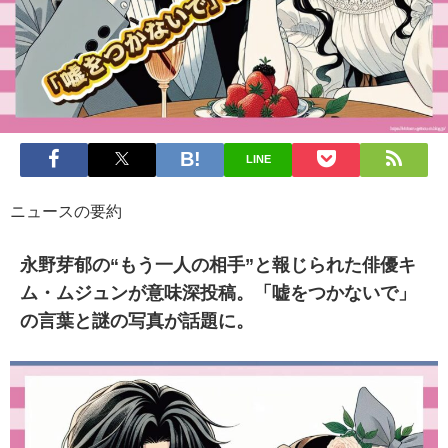
LINE
ニュースの要約
永野芽郁の“もう一人の相手”と報じられた俳優キ
ム・ムジュンが意味深投稿。「嘘をつかないで」
の言葉と謎の写真が話題に。