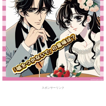
スポンサーリンク