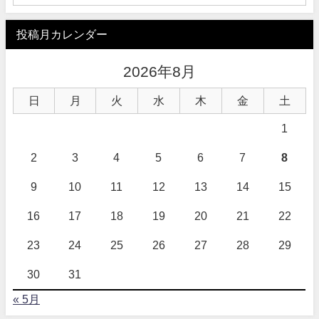
投稿月カレンダー
2026年8月
日
月
火
水
木
金
土
1
2
3
4
5
6
7
8
9
10
11
12
13
14
15
16
17
18
19
20
21
22
23
24
25
26
27
28
29
30
31
« 5月