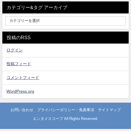
カテゴリー&タグ アーカイブ
投稿のRSS
ログイン
投稿フィード
コメントフィード
WordPress.org
お問い合わせ
プライバシーポリシー・免責事項
サイトマップ
エンタメスコープ All Rights Reserved.