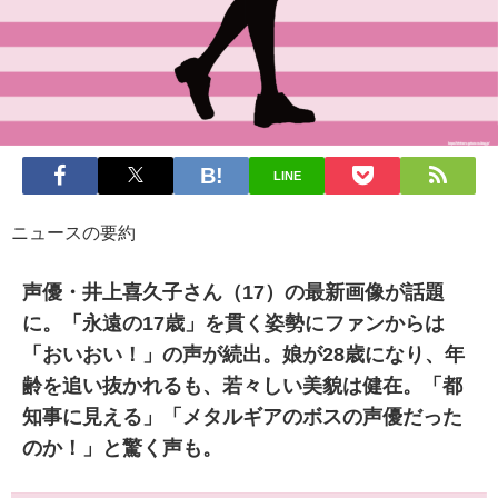
LINE
ニュースの要約
声優・井上喜久子さん（17）の最新画像が話題
に。「永遠の17歳」を貫く姿勢にファンからは
「おいおい！」の声が続出。娘が28歳になり、年
齢を追い抜かれるも、若々しい美貌は健在。「都
知事に見える」「メタルギアのボスの声優だった
のか！」と驚く声も。