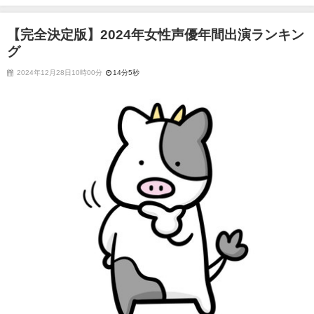
【完全決定版】2024年女性声優年間出演ランキン
グ
2024年12月28日10時00分
14分5秒