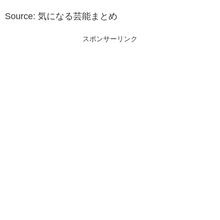
Source: 気になる芸能まとめ
スポンサーリンク