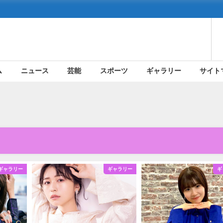
ム
ニュース
芸能
スポーツ
ギャラリー
サイト
ギャラリー
ギャラリー
ギ