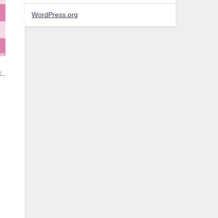
WordPress.org
）