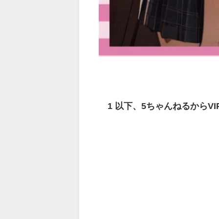
1
以下、5ちゃんねるからV