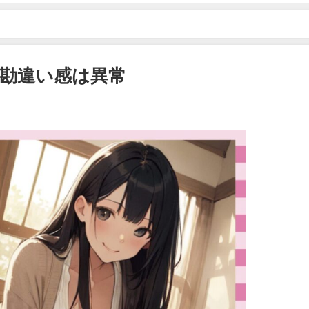
勘違い感は異常