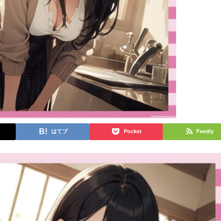
はてブ
Pocket
Feedly