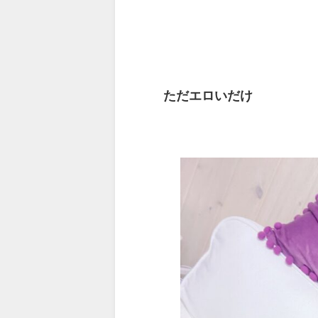
ただエロいだけ