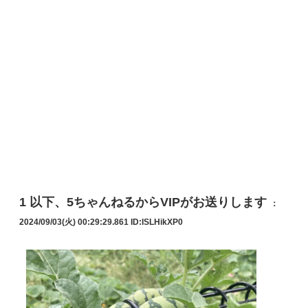
1
以下、5ちゃんねるからVIPがお送りします
：
2024/09/03(火) 00:29:29.861
ID:ISLHikXP0