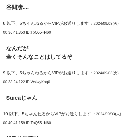
谷間凄....
8
以下、5ちゃんねるからVIPがお送りします
：2024/09/03(火)
00:36:41.353
ID:TbQ55+N60
なんだが
全くそんなことはしてるぞ
9
以下、5ちゃんねるからVIPがお送りします
：2024/09/03(火)
00:38:24.122
ID:WsiwyKbq0
Suicaじゃん
10
以下、5ちゃんねるからVIPがお送りします
：2024/09/03(火)
00:40:41.159
ID:TbQ55+N60