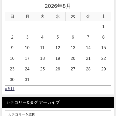
2026年8月
日
月
火
水
木
金
土
1
2
3
4
5
6
7
8
9
10
11
12
13
14
15
16
17
18
19
20
21
22
23
24
25
26
27
28
29
30
31
« 5月
カテゴリー&タグ アーカイブ