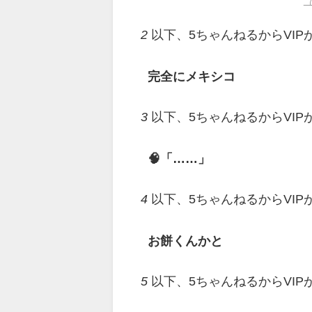
2
以下、5ちゃんねるからVI
完全にメキシコ
3
以下、5ちゃんねるからVI
🧠「……」
4
以下、5ちゃんねるからVI
お餅くんかと
5
以下、5ちゃんねるからVI