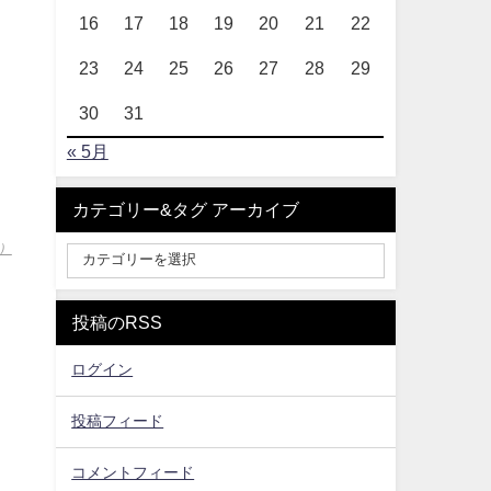
16
17
18
19
20
21
22
23
24
25
26
27
28
29
30
31
« 5月
カテゴリー&タグ アーカイブ
）
投稿のRSS
ログイン
投稿フィード
コメントフィード