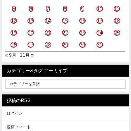
5
6
7
8
9
10
11
12
13
14
15
16
17
18
19
20
21
22
23
24
25
26
27
28
29
30
31
« 9月
11月 »
カテゴリー&タグ アーカイブ
投稿のRSS
ログイン
投稿フィード