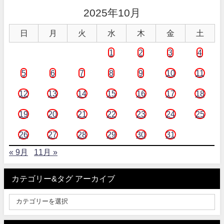
2025年10月
日
月
火
水
木
金
土
1
2
3
4
5
6
7
8
9
10
11
12
13
14
15
16
17
18
19
20
21
22
23
24
25
26
27
28
29
30
31
« 9月
11月 »
カテゴリー&タグ アーカイブ