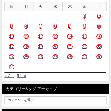
日
月
火
水
木
金
土
1
2
3
4
5
6
7
8
9
10
11
12
13
14
15
16
17
18
19
20
21
22
23
24
25
26
27
28
29
30
31
« 7月
9月 »
カテゴリー&タグ アーカイブ