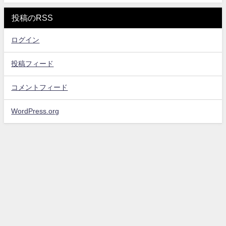
投稿のRSS
ログイン
投稿フィード
コメントフィード
WordPress.org
お問い合わせ
プライバシーポリシー・免責事項
サイトマップ