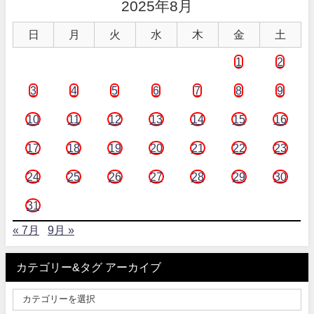
2025年8月
日
月
火
水
木
金
土
1
2
3
4
5
6
7
8
9
10
11
12
13
14
15
16
17
18
19
20
21
22
23
24
25
26
27
28
29
30
31
« 7月
9月 »
カテゴリー&タグ アーカイブ