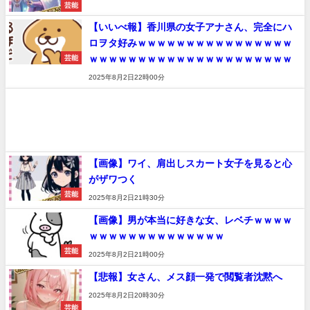
芸能
【いいべ報】香川県の女子アナさん、完全にハ
ロヲタ好みｗｗｗｗｗｗｗｗｗｗｗｗｗｗｗｗ
ｗｗｗｗｗｗｗｗｗｗｗｗｗｗｗｗｗｗｗｗｗ
芸能
2025年8月2日22時00分
【画像】ワイ、肩出しスカート女子を見ると心
がザワつく
芸能
2025年8月2日21時30分
【画像】男が本当に好きな女、レベチｗｗｗｗ
ｗｗｗｗｗｗｗｗｗｗｗｗｗｗ
芸能
2025年8月2日21時00分
【悲報】女さん、メス顔一発で閲覧者沈黙へ
2025年8月2日20時30分
芸能