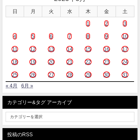
日
月
火
水
木
金
土
1
2
3
4
5
6
7
8
9
10
11
12
13
14
15
16
17
18
19
20
21
22
23
24
25
26
27
28
29
30
31
« 4月
6月 »
カテゴリー&タグ アーカイブ
投稿のRSS