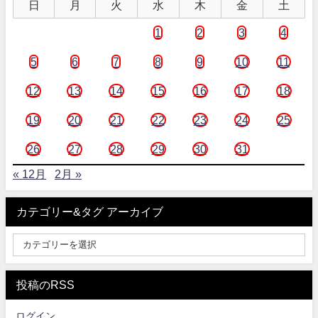
日
月
火
水
木
金
土
1
2
3
4
5
6
7
8
9
10
11
12
13
14
15
16
17
18
19
20
21
22
23
24
25
26
27
28
29
30
31
« 12月
2月 »
カテゴリー&タグ アーカイブ
投稿のRSS
ログイン