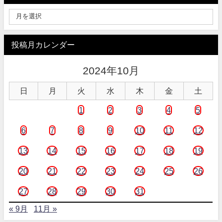
投稿月カレンダー
2024年10月
日
月
火
水
木
金
土
1
2
3
4
5
6
7
8
9
10
11
12
13
14
15
16
17
18
19
20
21
22
23
24
25
26
27
28
29
30
31
« 9月
11月 »