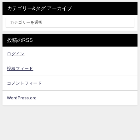
カテゴリー&タグ アーカイブ
投稿のRSS
ログイン
投稿フィード
コメントフィード
WordPress.org