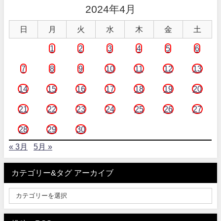
2024年4月
日
月
火
水
木
金
土
1
2
3
4
5
6
7
8
9
10
11
12
13
14
15
16
17
18
19
20
21
22
23
24
25
26
27
28
29
30
« 3月
5月 »
カテゴリー&タグ アーカイブ