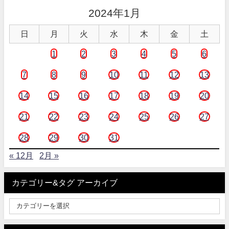
2024年1月
日
月
火
水
木
金
土
1
2
3
4
5
6
7
8
9
10
11
12
13
14
15
16
17
18
19
20
21
22
23
24
25
26
27
28
29
30
31
« 12月
2月 »
カテゴリー&タグ アーカイブ