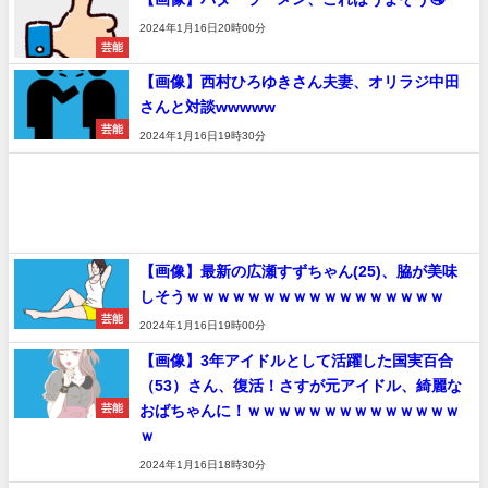
2024年1月16日20時00分
芸能
【画像】西村ひろゆきさん夫妻、オリラジ中田
さんと対談wwwww
芸能
2024年1月16日19時30分
【画像】最新の広瀬すずちゃん(25)、脇が美味
しそうｗｗｗｗｗｗｗｗｗｗｗｗｗｗｗｗｗ
芸能
2024年1月16日19時00分
【画像】3年アイドルとして活躍した国実百合
（53）さん、復活！さすが元アイドル、綺麗な
おばちゃんに！ｗｗｗｗｗｗｗｗｗｗｗｗｗｗ
芸能
ｗ
2024年1月16日18時30分