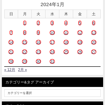
2024年1月
日
月
火
水
木
金
土
1
2
3
4
5
6
7
8
9
10
11
12
13
14
15
16
17
18
19
20
21
22
23
24
25
26
27
28
29
30
31
« 12月
2月 »
カテゴリー&タグ アーカイブ