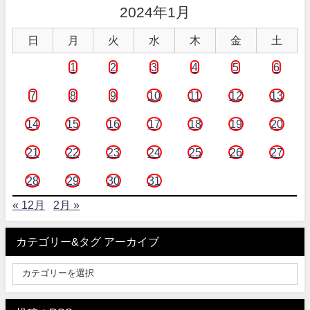
2024年1月
日
月
火
水
木
金
土
1
2
3
4
5
6
7
8
9
10
11
12
13
14
15
16
17
18
19
20
21
22
23
24
25
26
27
28
29
30
31
« 12月
2月 »
カテゴリー&タグ アーカイブ