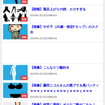
芸能
【朗報】風呂上がりの姉、エロすぎる
2024年1月13日20時00分
芸能
【画像】やす子（25歳・推定Fカップ）のスク
水
芸能
2024年1月13日19時30分
【画像】こんなケツ皺好き
2024年1月13日19時00分
芸能
【画像】藤田ニコルさんの黒ブラ＆黒パンティ
ｗｗｗｙｗｗｗｙｗｗｗｙｗｗｗｙｗｗｗ
芸能
2024年1月13日18時30分
【画像】何気に美味しそうなご飯がこちら！