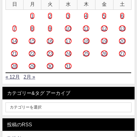
日
月
火
水
木
金
土
1
2
3
4
5
6
7
8
9
10
11
12
13
14
15
16
17
18
19
20
21
22
23
24
25
26
27
28
29
30
31
« 12月
2月 »
カテゴリー&タグ アーカイブ
投稿のRSS